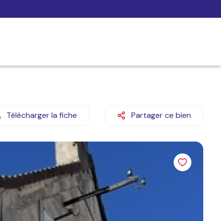
Télécharger la fiche
Partager ce bien