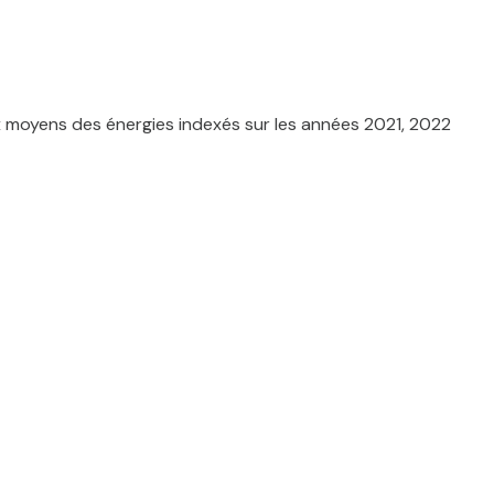
x moyens des énergies indexés sur les années 2021, 2022