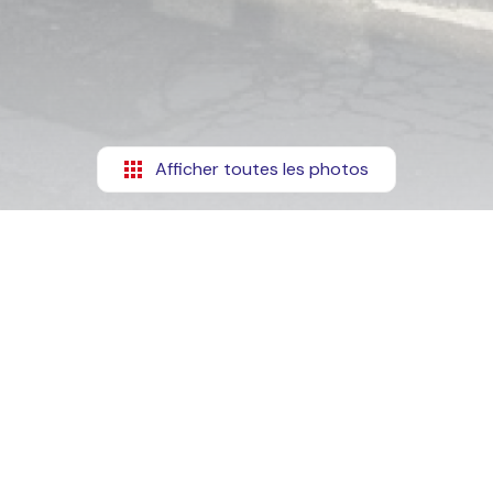
Afficher toutes les photos