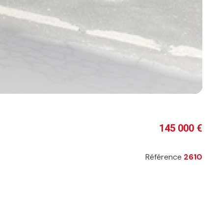
145 000 €
Référence
2610