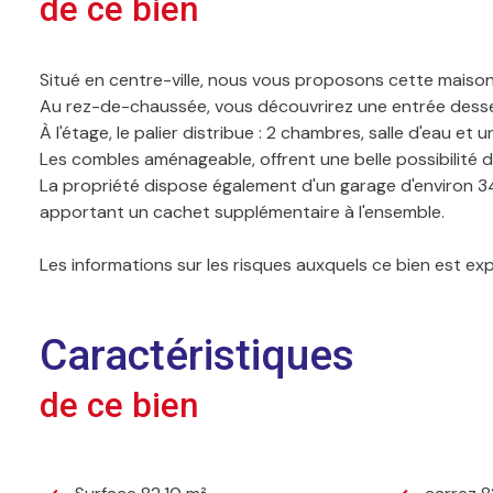
de ce bien
Situé en centre-ville, nous vous proposons cette maison 
Au rez-de-chaussée, vous découvrirez une entrée desser
À l'étage, le palier distribue : 2 chambres, salle d'eau 
Les combles aménageable, offrent une belle possibilité 
La propriété dispose également d'un garage d'environ 3
apportant un cachet supplémentaire à l'ensemble.
Les informations sur les risques auxquels ce bien est ex
Caractéristiques
de ce bien