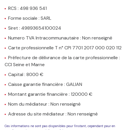
RCS : 498 936 541
Forme sociale : SARL
Siret : 49893654100024
Numero TVA Intracommunautaire : Non renseigné
Carte professionnelle T n° CPI 7701 2017 000 020 112
Préfecture de délivrance de la carte professionnelle :
CCI Seine et Marne
Capital : 8000 €
Caisse garantie financière : GALIAN
Montant garantie financière : 120000 €
Nom du médiateur : Non renseigné
Adresse du site médiateur : Non renseigné
Ces informations ne sont pas disponibles pour l'instant, cependant pour en