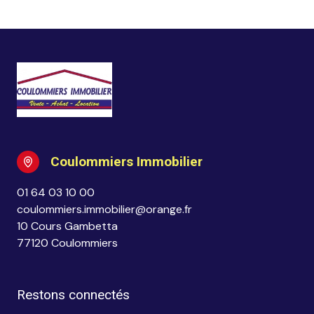
Coulommiers Immobilier
01 64 03 10 00
coulommiers.immobilier@orange.fr
10 Cours Gambetta
77120 Coulommiers
Restons connectés