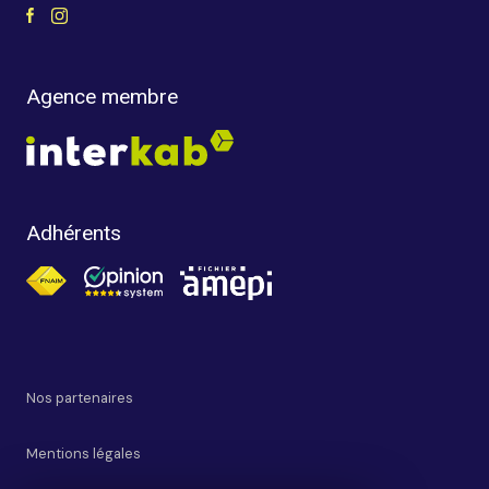
Agence membre
Adhérents
Nos partenaires
Mentions légales