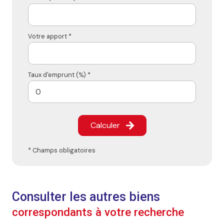
Votre apport *
Taux d'emprunt (%) *
Calculer
* Champs obligatoires
Consulter les autres biens
correspondants à votre recherche