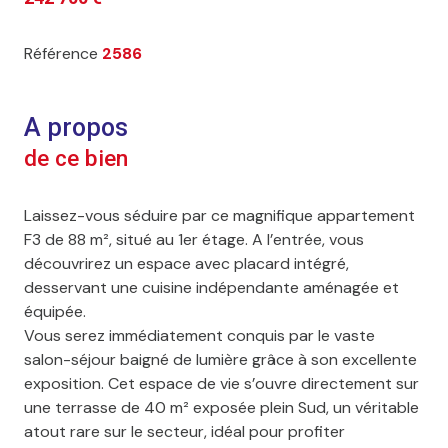
Référence
2586
A propos
de ce bien
Laissez-vous séduire par ce magnifique appartement
F3 de 88 m², situé au 1er étage. A l’entrée, vous
découvrirez un espace avec placard intégré,
desservant une cuisine indépendante aménagée et
équipée.
Vous serez immédiatement conquis par le vaste
salon-séjour baigné de lumière grâce à son excellente
exposition. Cet espace de vie s’ouvre directement sur
une terrasse de 40 m² exposée plein Sud, un véritable
atout rare sur le secteur, idéal pour profiter