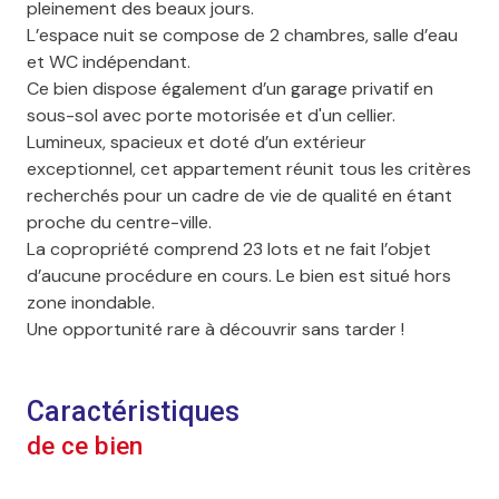
pleinement des beaux jours.
L’espace nuit se compose de 2 chambres, salle d’eau
et WC indépendant.
Ce bien dispose également d’un garage privatif en
sous-sol avec porte motorisée et d'un cellier.
Lumineux, spacieux et doté d’un extérieur
exceptionnel, cet appartement réunit tous les critères
recherchés pour un cadre de vie de qualité en étant
proche du centre-ville.
La copropriété comprend 23 lots et ne fait l’objet
d’aucune procédure en cours. Le bien est situé hors
zone inondable.
Une opportunité rare à découvrir sans tarder !
Caractéristiques
de ce bien