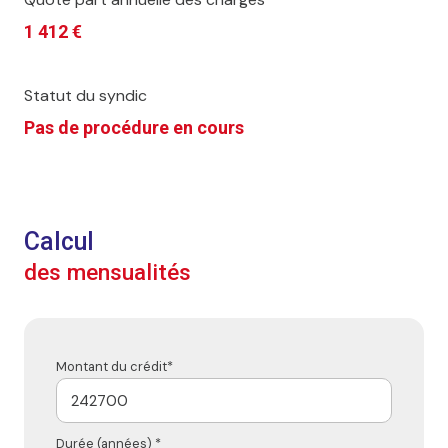
1 412 €
Statut du syndic
Pas de procédure en cours
Calcul
des mensualités
Montant du crédit*
Durée (années) *