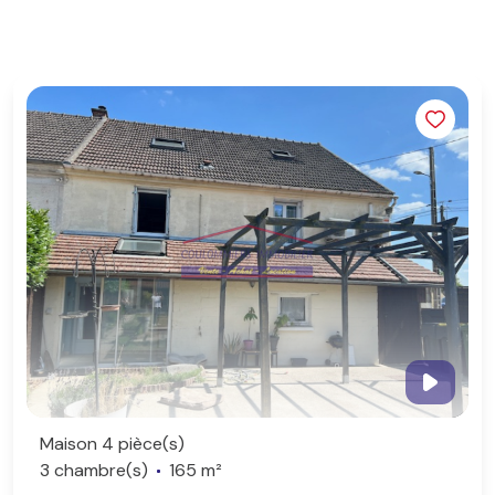
Maison 4 pièce(s)
3 chambre(s)
165 m²