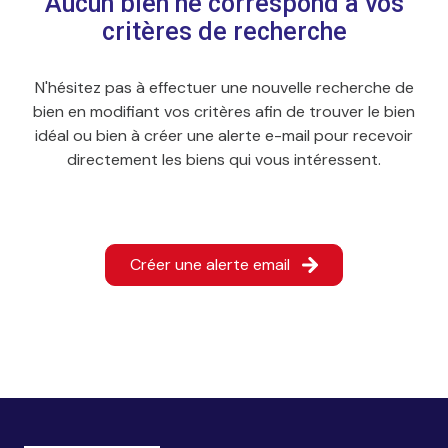
Aucun bien ne correspond à vos
critères de recherche
N'hésitez pas à effectuer une nouvelle recherche de
bien en modifiant vos critères afin de trouver le bien
idéal ou bien à créer une alerte e-mail pour recevoir
directement les biens qui vous intéressent.
Créer une alerte email