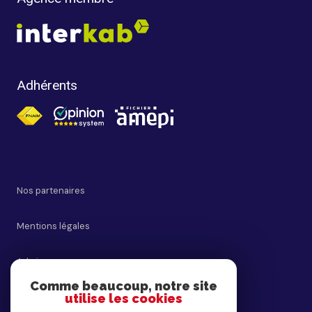
Adhérents
Nos partenaires
Mentions légales
Admin
Comme beaucoup, notre site
utilise les cookies
Nos honoraires