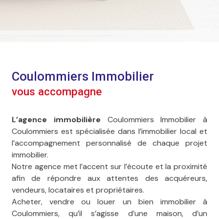
Coulommiers Immobilier
vous accompagne
L’agence immobilière
Coulommiers Immobilier à
Coulommiers est spécialisée dans l’immobilier local et
l’accompagnement personnalisé de chaque projet
immobilier.
Notre agence met l’accent sur l’écoute et la proximité
afin de répondre aux attentes des acquéreurs,
vendeurs, locataires et propriétaires.
Acheter, vendre ou louer un bien immobilier à
Coulommiers, qu’il s’agisse d’une maison, d’un