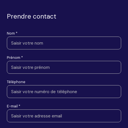
Prendre contact
Nom *
Prénom *
Téléphone
E-mail *