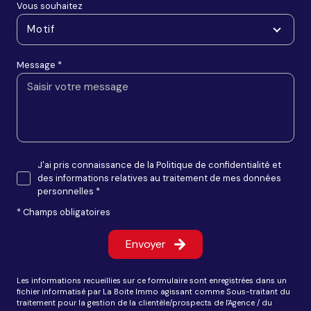
Vous souhaitez
Motif
Message *
J'ai pris connaissance de la Politique de confidentialité et
des informations relatives au traitement de mes données
personnelles *
* Champs obligatoires
Envoyer
Les informations recueillies sur ce formulaire sont enregistrées dans un
fichier informatisé par La Boite Immo agissant comme Sous-traitant du
traitement pour la gestion de la clientèle/prospects de l'Agence / du