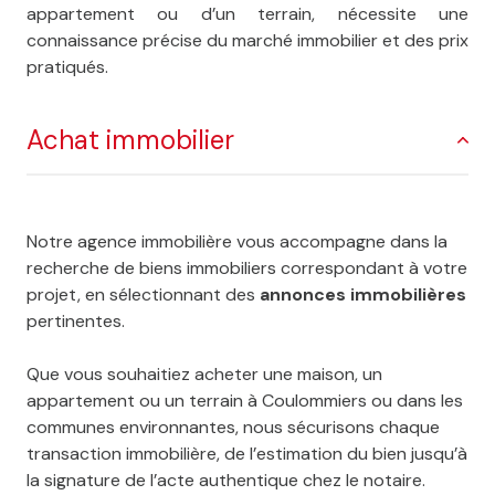
appartement ou d’un terrain, nécessite une
connaissance précise du marché immobilier et des prix
pratiqués.
Achat immobilier
Notre agence immobilière vous accompagne dans la
recherche de biens immobiliers correspondant à votre
projet, en sélectionnant des
annonces immobilières
pertinentes.
Que vous souhaitiez acheter une maison, un
appartement ou un terrain à Coulommiers ou dans les
communes environnantes, nous sécurisons chaque
transaction immobilière, de l’estimation du bien jusqu’à
la signature de l’acte authentique chez le notaire.