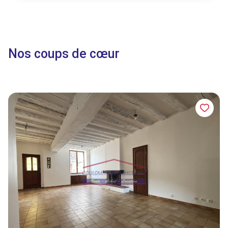
nos coups de cœur